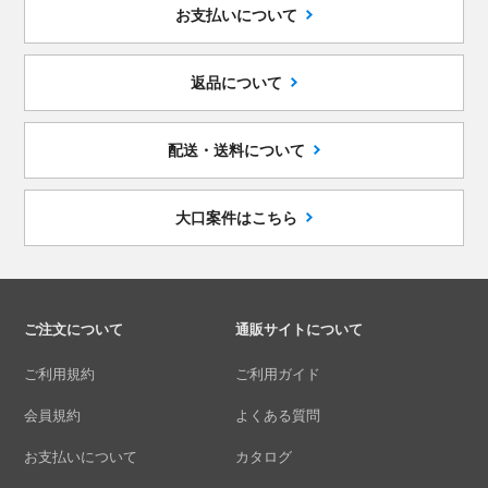
お支払いについて
返品について
配送・送料について
大口案件はこちら
ご注文について
通販サイトについて
ご利用規約
ご利用ガイド
会員規約
よくある質問
お支払いについて
カタログ