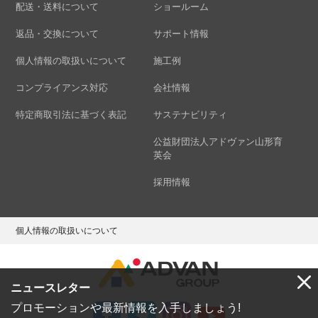
配送・送料について
ショールーム
返品・交換について
サポート情報
個人情報の取扱いについて
施工例
コンプライアンス対応
会社情報
特定商取引法に基づく表記
サステナビリティ
公益財団法人アドヴァン山形育
英会
採用情報
個人情報の取扱いについて
ニュースレター
プロモーションや最新情報を入手しましょう!