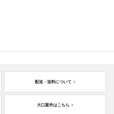
配送・送料について
大口案件はこちら