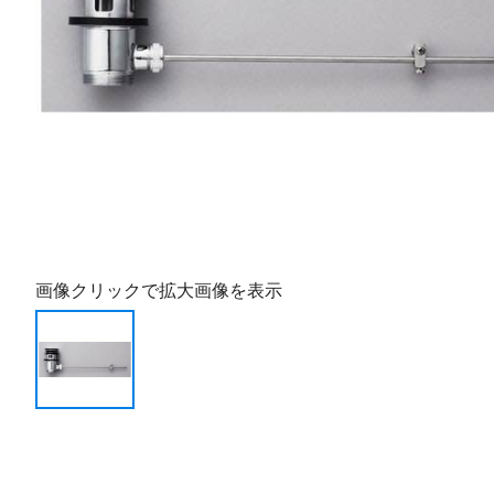
画像クリックで拡大画像を表示