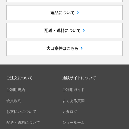
返品について
配送・送料について
大口案件はこちら
ご注文について
通販サイトについて
ご利用規約
ご利用ガイド
会員規約
よくある質問
お支払いについて
カタログ
配送・送料について
ショールーム