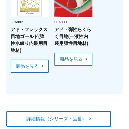
80A002
80A003
アド・フレックス
アド・弾性らくら
目地ゴールド(弾
く目地(一液性内
性水練り内装用目
装用弾性目地材)
地材)
商品を見る
商品を見る
詳細情報（シリーズ・品番）