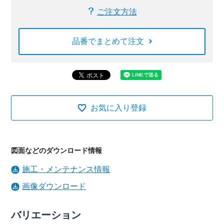
ご注文方法
品番でまとめて注文
お気に入り登録
図面などのダウンロード情報
施工・メンテナンス情報
画像ダウンロード
バリエーション