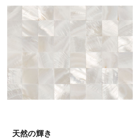
天然の輝き