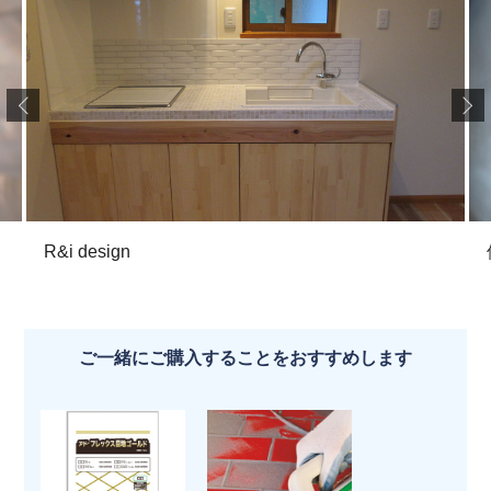
R&i design
ご一緒にご購入することをおすすめします