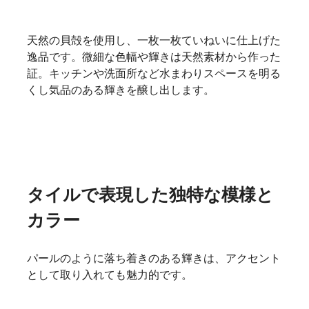
天然の貝殻を使用し、一枚一枚ていねいに仕上げた
逸品です。微細な色幅や輝きは天然素材から作った
証。キッチンや洗面所など水まわりスペースを明る
くし気品のある輝きを醸し出します。
タイルで表現した独特な模様と
カラー
パールのように落ち着きのある輝きは、アクセント
として取り入れても魅力的です。