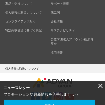
返品・交換について
サポート情報
個人情報の取扱いについて
施工例
コンプライアンス対応
会社情報
特定商取引法に基づく表記
サステナビリティ
公益財団法人アドヴァン山形育
英会
採用情報
個人情報の取扱いについて
ニュースレター
プロモーションや最新情報を入手しましょう!