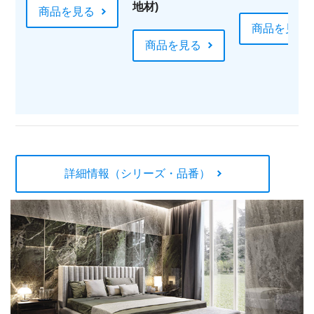
地材)
商品を見る
商品を見る
商品を見る
詳細情報（シリーズ・品番）