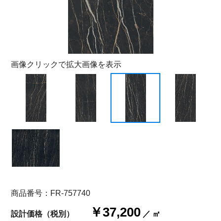
画像クリックで拡大画像を表示
商品番号：FR-757740
￥37,200
設計価格（税別）
／ ㎡