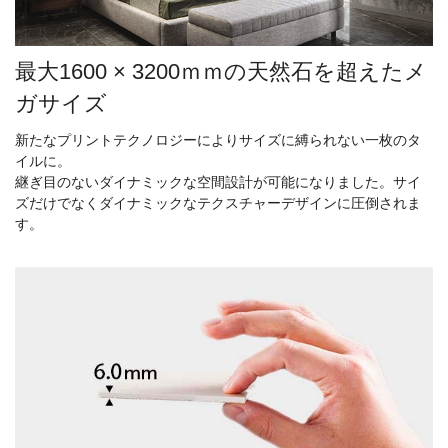
最大1600 × 3200ｍｍの天然石を超えたメ
ガサイズ
新たなプリントテクノロジーによりサイズに縛られない一枚のタ
イルに。
継ぎ目のないダイナミックな空間設計が可能になりました。サイ
ズだけでなくダイナミックなテクスチャーデザインに圧倒されま
す。