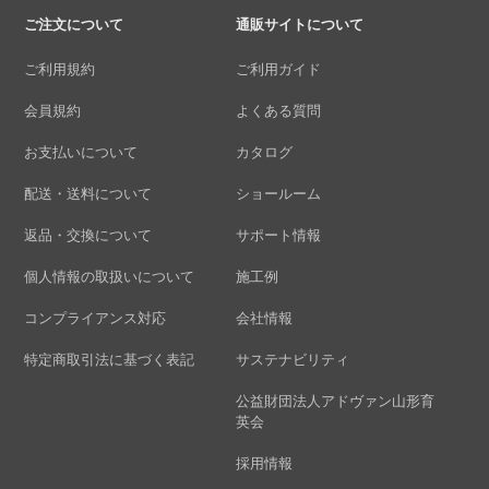
ご注文について
通販サイトについて
ご利用規約
ご利用ガイド
会員規約
よくある質問
お支払いについて
カタログ
配送・送料について
ショールーム
返品・交換について
サポート情報
個人情報の取扱いについて
施工例
コンプライアンス対応
会社情報
特定商取引法に基づく表記
サステナビリティ
公益財団法人アドヴァン山形育
英会
採用情報