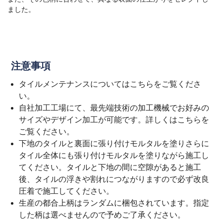
ました。
注意事項
タイルメンテナンスについては
こちら
をご覧くださ
い。
自社加工工場にて、最先端技術の加工機械でお好みの
サイズやデザイン加工が可能です。詳しくは
こちら
を
ご覧ください。
下地のタイルと裏面に張り付けモルタルを塗りさらに
タイル全体にも張り付けモルタルを塗りながら施工し
てください。タイルと下地の間に空隙があると施工
後、タイルの浮きや割れにつながりますので必ず改良
圧着で施工してください。
生産の都合上柄はランダムに梱包されています。指定
した柄は選べませんので予めご了承ください。