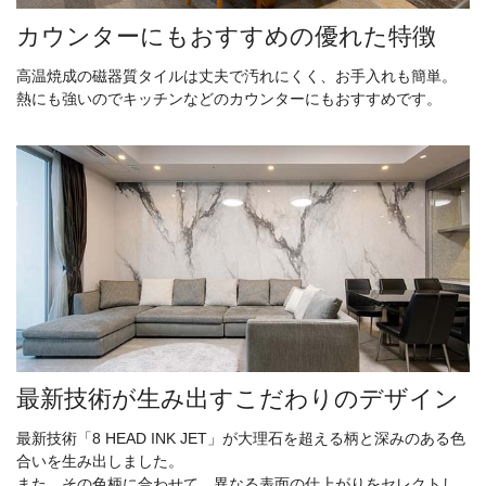
カウンターにもおすすめの優れた特徴
高温焼成の磁器質タイルは丈夫で汚れにくく、お手入れも簡単。
熱にも強いのでキッチンなどのカウンターにもおすすめです。
最新技術が生み出すこだわりのデザイン
最新技術「8 HEAD INK JET」が大理石を超える柄と深みのある色
合いを生み出しました。
また、その色柄に合わせて、異なる表面の仕上がりをセレクトし