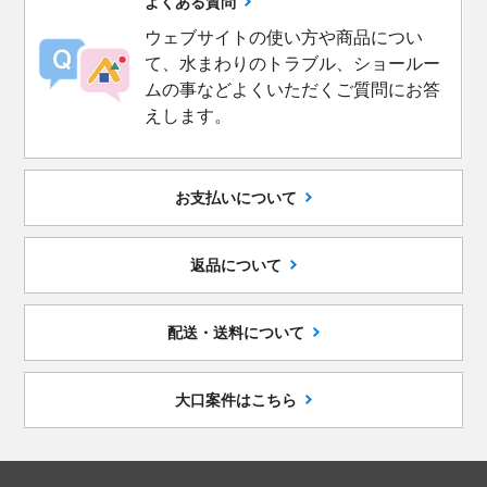
よくある質問
ウェブサイトの使い方や商品につい
て、水まわりのトラブル、ショールー
ムの事などよくいただくご質問にお答
えします。
お支払いについて
返品について
配送・送料について
大口案件はこちら