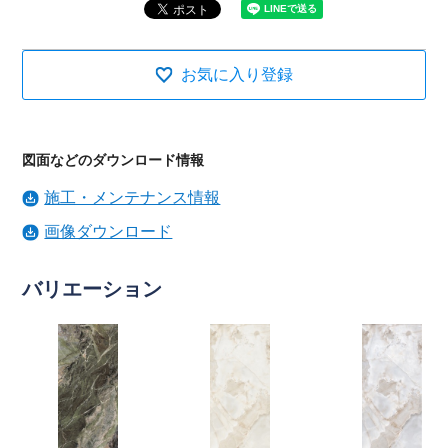
お気に入り登録
図面などのダウンロード情報
施工・メンテナンス情報
画像ダウンロード
バリエーション