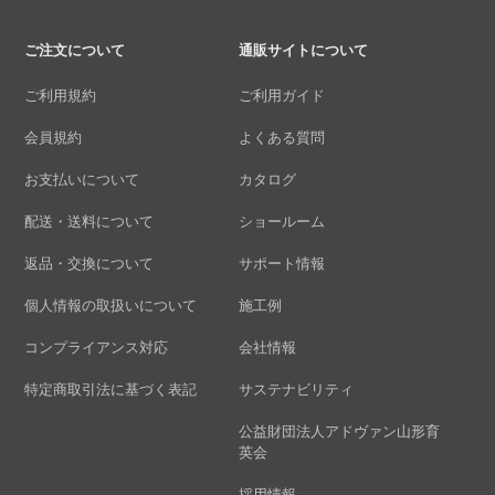
ご注文について
通販サイトについて
ご利用規約
ご利用ガイド
会員規約
よくある質問
お支払いについて
カタログ
配送・送料について
ショールーム
返品・交換について
サポート情報
個人情報の取扱いについて
施工例
コンプライアンス対応
会社情報
特定商取引法に基づく表記
サステナビリティ
公益財団法人アドヴァン山形育
英会
採用情報