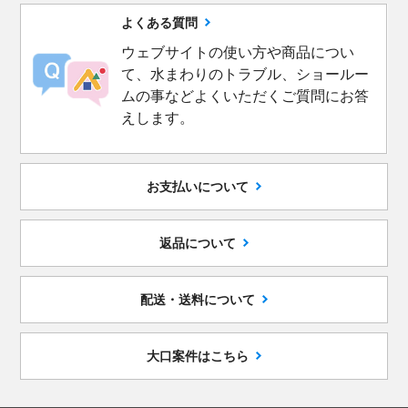
よくある質問
ウェブサイトの使い方や商品につい
て、水まわりのトラブル、ショールー
ムの事などよくいただくご質問にお答
えします。
お支払いについて
返品について
配送・送料について
大口案件はこちら