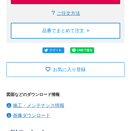
ご注文方法
品番でまとめて注文
お気に入り登録
図面などのダウンロード情報
施工・メンテナンス情報
画像ダウンロード