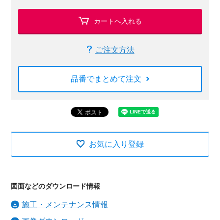
カートへ入れる
ご注文方法
品番でまとめて注文
お気に入り登録
図面などのダウンロード情報
施工・メンテナンス情報