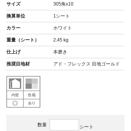
サイズ
305角x10
換算単位
1シート
カラー
ホワイト
重量（
シート
）
2.45
kg
仕上げ
本磨き
推奨目地材
アド・フレックス 目地ゴールド
数量
シート