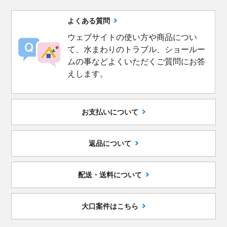
よくある質問
ウェブサイトの使い方や商品につい
て、水まわりのトラブル、ショールー
ムの事などよくいただくご質問にお答
えします。
お支払いについて
返品について
配送・送料について
大口案件はこちら