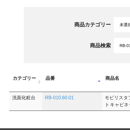
商品カテゴリー
商品検索
カテゴリー
品番
商品名
洗面化粧台
RB-010.60.01
モビリスタフ
ト キャビネ