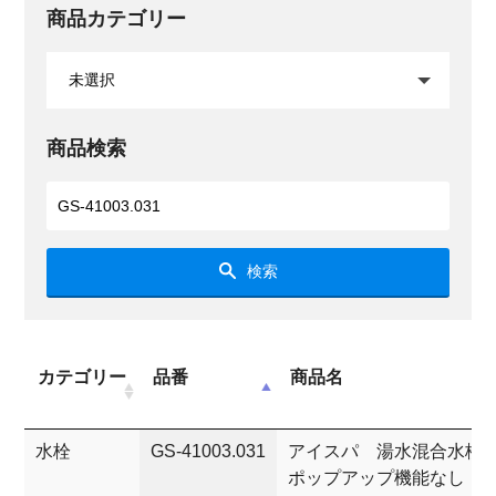
商品カテゴリー
商品検索
検索
カテゴリー
品番
商品名
水栓
GS-41003.031
アイスパ 湯水混合水栓
ポップアップ機能なし