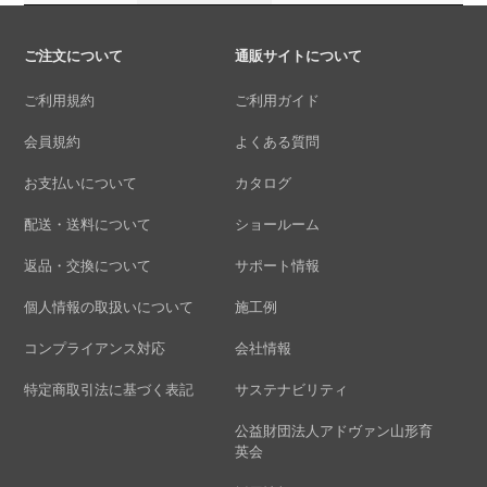
ご注文について
通販サイトについて
ご利用規約
ご利用ガイド
会員規約
よくある質問
お支払いについて
カタログ
配送・送料について
ショールーム
返品・交換について
サポート情報
個人情報の取扱いについて
施工例
コンプライアンス対応
会社情報
特定商取引法に基づく表記
サステナビリティ
公益財団法人アドヴァン山形育
英会