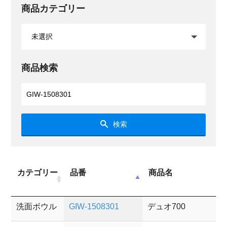
商品カテゴリー
商品検索
検索
カテゴリー
品番
商品名
洗面ボウル
GIW-1508301
デュオ700