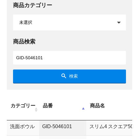
商品カテゴリー
商品検索
検索
カテゴリー
品番
商品名
洗面ボウル
GID-5046101
スリム4 スクエア500(