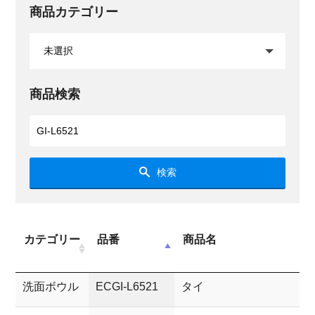
商品カテゴリー
商品検索
検索
カテゴリー
品番
商品名
洗面ボウル
ECGI-L6521
タイ