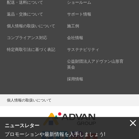
配送・送料について
ショールーム
返品・交換について
サポート情報
個人情報の取扱いについて
施工例
コンプライアンス対応
会社情報
特定商取引法に基づく表記
サステナビリティ
公益財団法人アドヴァン山形育
英会
採用情報
個人情報の取扱いについて
ニュースレター
プロモーションや最新情報を入手しましょう!