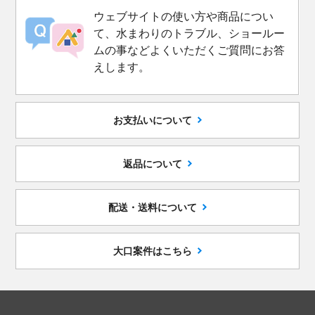
ウェブサイトの使い方や商品につい
て、水まわりのトラブル、ショールー
ムの事などよくいただくご質問にお答
えします。
お支払いについて
返品について
配送・送料について
大口案件はこちら