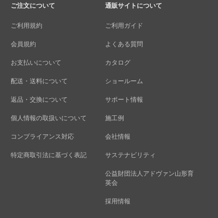
ご注文について
通販サイトについて
ご利用規約
ご利用ガイド
会員規約
よくある質問
お支払いについて
カタログ
配送・送料について
ショールーム
返品・交換について
サポート情報
個人情報の取扱いについて
施工例
コンプライアンス対応
会社情報
特定商取引法に基づく表記
サステナビリティ
公益財団法人アドヴァン山形育
英会
採用情報