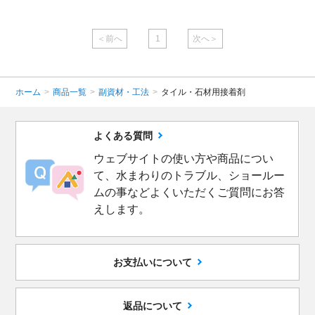
＜前へ
1
次へ＞
ホーム
>
商品一覧
>
副資材・工法
>
タイル・石材用接着剤
よくある質問
ウェブサイトの使い方や商品につい
て、水まわりのトラブル、ショールー
ムの事などよくいただくご質問にお答
えします。
お支払いについて
返品について