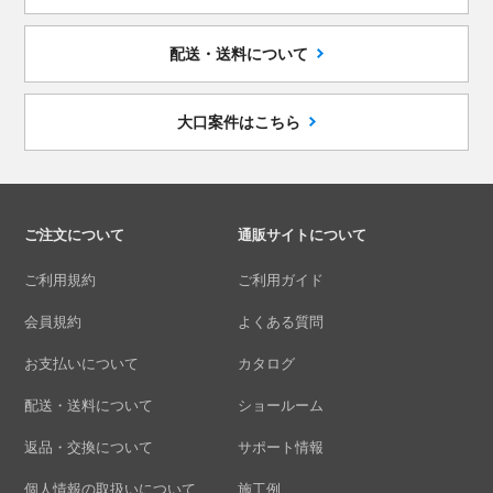
配送・送料について
大口案件はこちら
ご注文について
通販サイトについて
ご利用規約
ご利用ガイド
会員規約
よくある質問
お支払いについて
カタログ
配送・送料について
ショールーム
返品・交換について
サポート情報
個人情報の取扱いについて
施工例