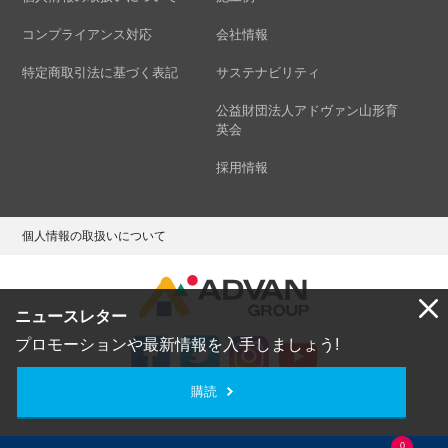
コンプライアンス対応
会社情報
特定商取引法に基づく表記
サステナビリティ
公益財団法人アドヴァン山形育
英会
採用情報
個人情報の取扱いについて
ニュースレター
プロモーションや最新情報を入手しましょう!
購読
Copyright © ADVAN GROUP Co.,Ltd. All Rights Reserved.
0