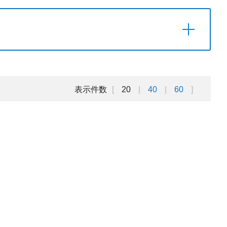
表示件数
20
40
60