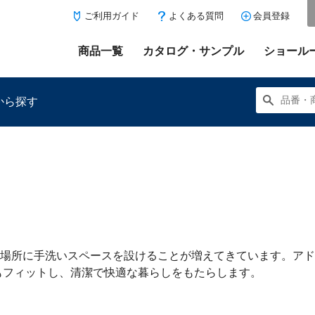
ご利用ガイド
よくある質問
会員登録
商品一覧
カタログ・サンプル
ショール
から探す
にある「お気に入り登録」を押すと登録した商品がここに表示
場所に手洗いスペースを設けることが増えてきています。アド
もフィットし、清潔で快適な暮らしをもたらします。