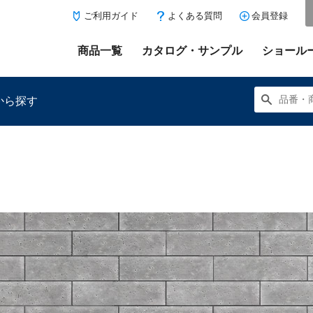
ご利用ガイド
よくある質問
会員登録
商品一覧
カタログ・サンプル
ショール
から探す
にある「お気に入り登録」を押すと登録した商品がここに表示