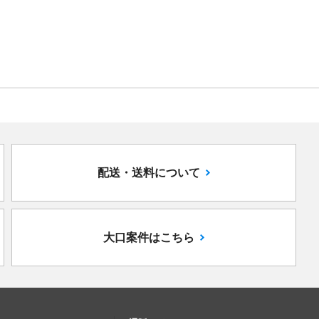
配送・送料について
大口案件はこちら