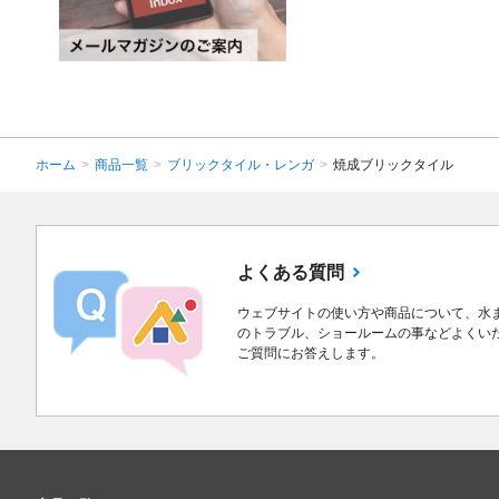
ホーム
>
商品一覧
>
ブリックタイル・レンガ
>
焼成ブリックタイル
よくある質問
ウェブサイトの使い方や商品について、水
のトラブル、ショールームの事などよくい
ご質問にお答えします。