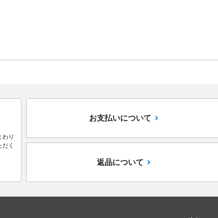
お支払いについて
まわり
ただく
返品について