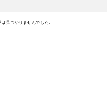
品は見つかりませんでした。