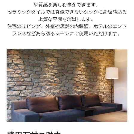
や質感を楽しむ事ができます。
セラミックタイルでは真似できないシックに高級感ある
上質な空間を演出します。
住宅のリビング、外壁や店舗の内装壁、ホテルのエント
ランスなどあらゆるシーンにご使用いただけます。