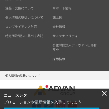
返品・交換について
サポート情報
個人情報の取扱いについて
施工例
コンプライアンス対応
会社情報
特定商取引法に基づく表記
サステナビリティ
公益財団法人アドヴァン山形育
英会
採用情報
個人情報の取扱いについて
ニュースレター
プロモーションや最新情報を入手しましょう!