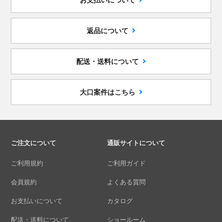
返品について
配送・送料について
大口案件はこちら
ご注文について
通販サイトについて
ご利用規約
ご利用ガイド
会員規約
よくある質問
お支払いについて
カタログ
配送・送料について
ショールーム