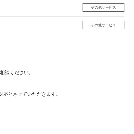
その他サービス
その他サービス
相談ください。
対応とさせていただきます。