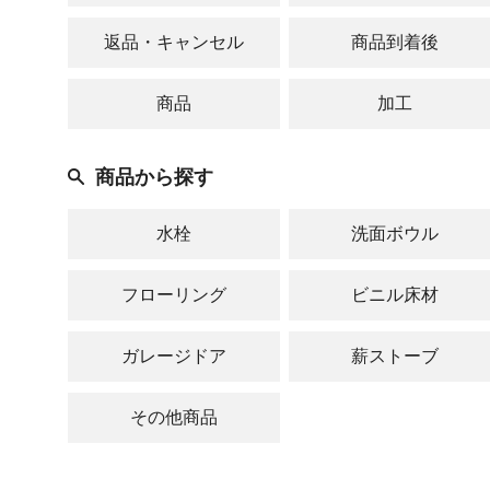
返品・キャンセル
商品到着後
商品
加工
商品から探す
水栓
洗面ボウル
フローリング
ビニル床材
ガレージドア
薪ストーブ
その他商品