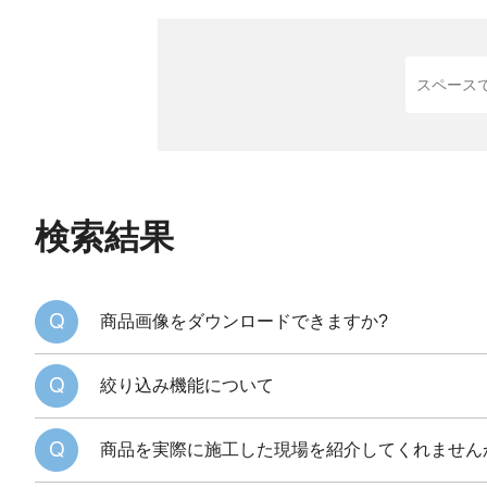
検索結果
商品画像をダウンロードできますか?
絞り込み機能について
商品を実際に施工した現場を紹介してくれません