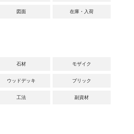
図面
在庫・入荷
石材
モザイク
ウッドデッキ
ブリック
工法
副資材