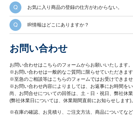
お気に入り商品の登録の仕方がわからない。
IR情報はどこにありますか？
お問い合わせ
お問い合わせはこちらのフォームからお願いいたします。
※お問い合わせは一般的なご質問に限らせていただきます
※至急のご相談等はこちらのフォームではお受けできませ
※お問い合わせ内容によりましては、お返事にお時間をい
尚、お問合せについての回答は、土・日・祝日、弊社休業
(弊社休業日については、休業期間直前にお知らせします)
※在庫の確認、お見積り、ご注文方法、商品についてなど