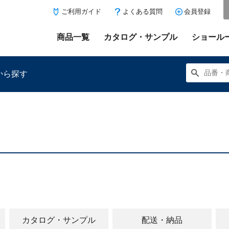
ご利用ガイド
よくある質問
会員登録
商品一覧
カタログ・サンプル
ショール
から探す
にある「お気に入り登録」を押すと登録した商品がここに表示
カタログ・サンプル
配送・納品