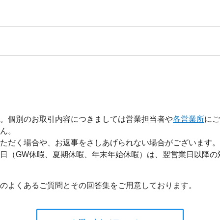
。個別のお取引内容につきましては営業担当者や
各営業所
にご
ん。
ただく場合や、お返事をさしあげられない場合がございます。
日（GW休暇、夏期休暇、年末年始休暇）は、翌営業日以降の
。
のよくあるご質問とその回答集をご用意しております。