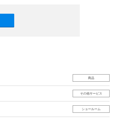
商品
その他サービス
ショールーム