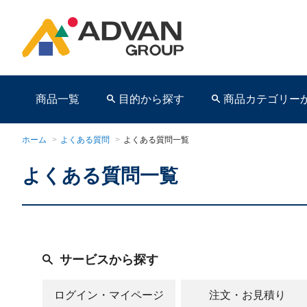
商品一覧
目的から探す
商品カテゴリー
ホーム
>
よくある質問
>
よくある質問一覧
よくある質問一覧
商品ページ
サービスから探す
ログイン・マイページ
注文・お見積り