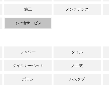
閉じる
施工
メンテナンス
その他サービス
シャワー
タイル
タイルカーペット
人工芝
ボロン
バスタブ