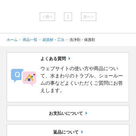
＜前へ
1
次へ＞
ホーム
>
商品一覧
>
副資材・工法
>
洗浄剤・保護剤
よくある質問
ウェブサイトの使い方や商品につい
て、水まわりのトラブル、ショールー
ムの事などよくいただくご質問にお答
えします。
お支払いについて
返品について