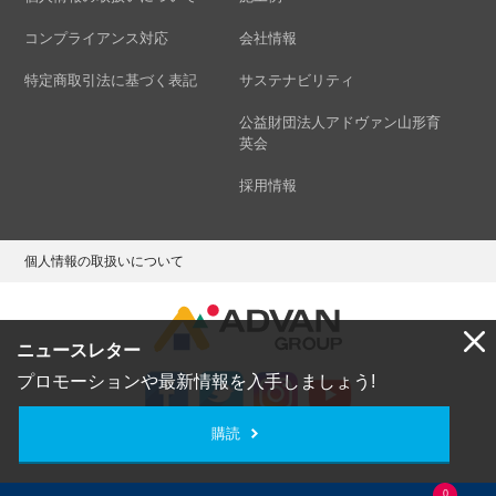
コンプライアンス対応
会社情報
特定商取引法に基づく表記
サステナビリティ
公益財団法人アドヴァン山形育
英会
採用情報
個人情報の取扱いについて
ニュースレター
プロモーションや最新情報を入手しましょう!
購読
Copyright © ADVAN GROUP Co.,Ltd. All Rights Reserved.
0