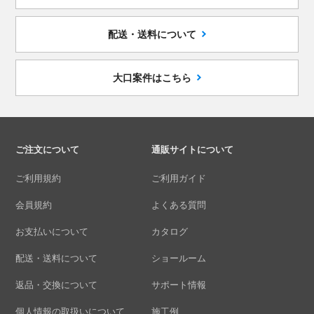
配送・送料について
大口案件はこちら
ご注文について
通販サイトについて
ご利用規約
ご利用ガイド
会員規約
よくある質問
お支払いについて
カタログ
配送・送料について
ショールーム
返品・交換について
サポート情報
個人情報の取扱いについて
施工例