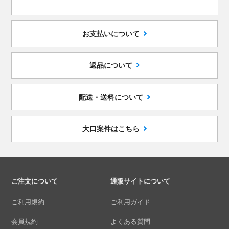
お支払いについて
返品について
配送・送料について
大口案件はこちら
ご注文について
通販サイトについて
ご利用規約
ご利用ガイド
会員規約
よくある質問