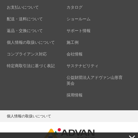
お支払いについて
カタログ
配送・送料について
ショールーム
返品・交換について
サポート情報
個人情報の取扱いについて
施工例
コンプライアンス対応
会社情報
特定商取引法に基づく表記
サステナビリティ
公益財団法人アドヴァン山形育
英会
採用情報
個人情報の取扱いについて