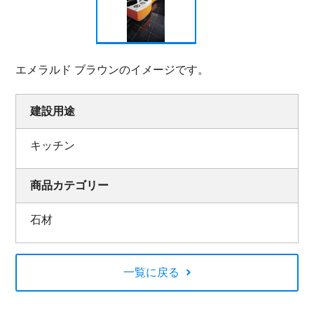
エメラルド ブラウンのイメージです。
建設用途
キッチン
商品カテゴリー
石材
一覧に戻る