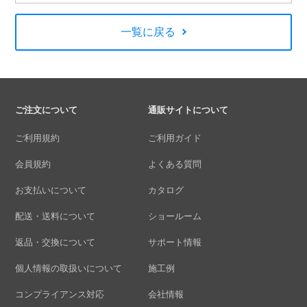
一覧に戻る
ご注文について
通販サイトについて
ご利用規約
ご利用ガイド
会員規約
よくある質問
お支払いについて
カタログ
配送・送料について
ショールーム
返品・交換について
サポート情報
個人情報の取扱いについて
施工例
コンプライアンス対応
会社情報