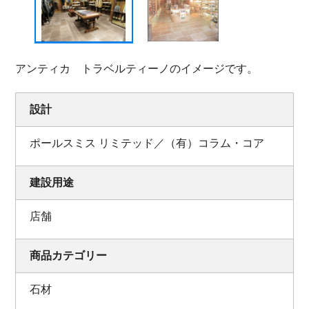
アンティカ トラベルティーノのイメージです。
設計
ポールスミス リミテッド／（有）コラム・コア
建設用途
店舗
商品カテゴリー
石材