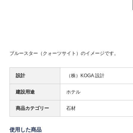
ブルースター（クォーツサイト）のイメージです。
設計
（株）KOGA 設計
建設用途
ホテル
商品カテゴリー
石材
使用した商品