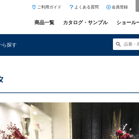
ご利用ガイド
よくある質問
会員登録
商品一覧
カタログ・サンプル
ショール
から探す
タ
にある「お気に入り登録」を押すと登録した商品がここに表示