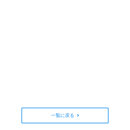
一覧に戻る