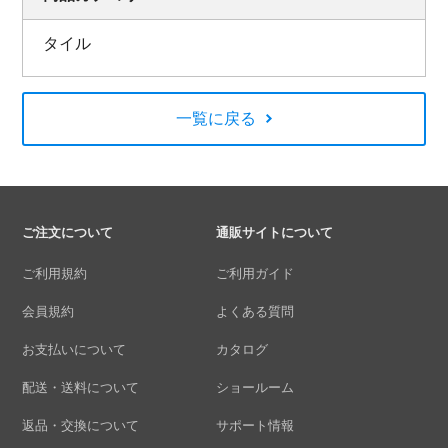
タイル
一覧に戻る
ご注文について
通販サイトについて
ご利用規約
ご利用ガイド
会員規約
よくある質問
お支払いについて
カタログ
配送・送料について
ショールーム
返品・交換について
サポート情報