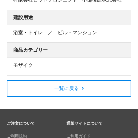
建設用途
浴室・トイレ ／ ビル・マンション
商品カテゴリー
モザイク
一覧に戻る
ご注文について
通販サイトについて
ご利用規約
ご利用ガイド