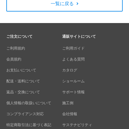
一覧に戻る
ご注文について
通販サイトについて
ご利用規約
ご利用ガイド
会員規約
よくある質問
お支払いについて
カタログ
配送・送料について
ショールーム
返品・交換について
サポート情報
個人情報の取扱いについて
施工例
コンプライアンス対応
会社情報
特定商取引法に基づく表記
サステナビリティ