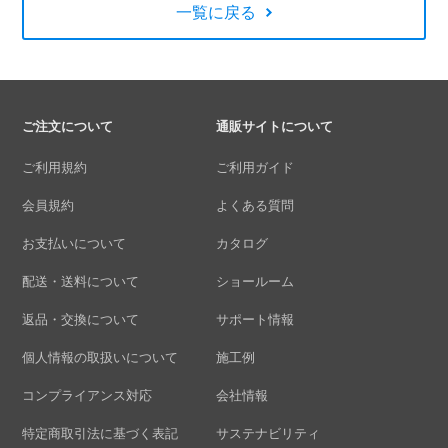
一覧に戻る
ご注文について
通販サイトについて
ご利用規約
ご利用ガイド
会員規約
よくある質問
お支払いについて
カタログ
配送・送料について
ショールーム
返品・交換について
サポート情報
個人情報の取扱いについて
施工例
コンプライアンス対応
会社情報
特定商取引法に基づく表記
サステナビリティ