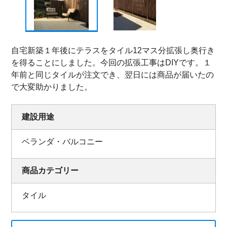
自宅新築１年後にテラスをタイル12マス分拡張し奥行き
を得ることにしました。今回の拡張工事はDIYです。１
年前と同じタイルが注文でき、翌日には商品が届いたの
で大変助かりました。
建設用途
ベランダ・バルコニー
商品カテゴリー
タイル