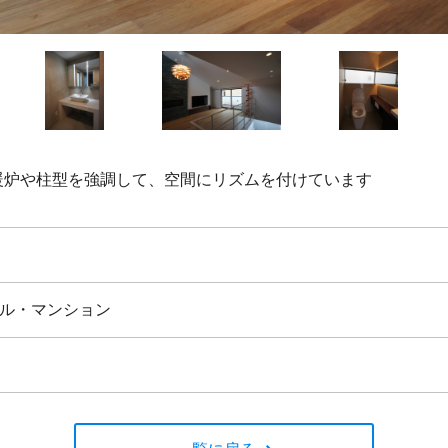
暖炉や柱型を強調して、空間にリズムを付けています
ル・マンション