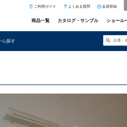
ご利用ガイド
よくある質問
会員登録
商品一覧
カタログ・サンプル
ショール
から探す
にある「お気に入り登録」を押すと登録した商品がここに表示