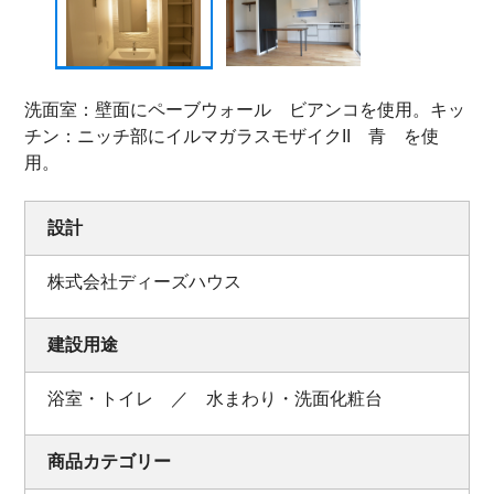
洗面室：壁面にペーブウォール ビアンコを使用。キッ
チン：ニッチ部にイルマガラスモザイクII 青 を使
用。
設計
株式会社ディーズハウス
建設用途
浴室・トイレ ／ 水まわり・洗面化粧台
商品カテゴリー