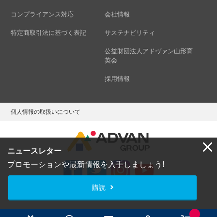
コンプライアンス対応
会社情報
特定商取引法に基づく表記
サステナビリティ
公益財団法人アドヴァン山形育
英会
採用情報
個人情報の取扱いについて
ニュースレター
プロモーションや最新情報を入手しましょう!
購読
Copyright © ADVAN GROUP Co.,Ltd. All Rights Reserved.