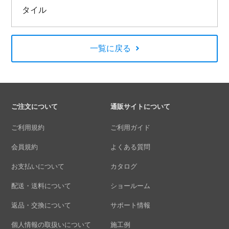
タイル
一覧に戻る
ご注文について
通販サイトについて
ご利用規約
ご利用ガイド
会員規約
よくある質問
お支払いについて
カタログ
配送・送料について
ショールーム
返品・交換について
サポート情報
個人情報の取扱いについて
施工例