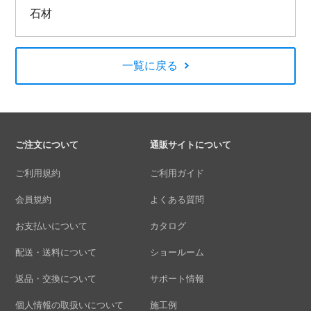
石材
一覧に戻る
ご注文について
通販サイトについて
ご利用規約
ご利用ガイド
会員規約
よくある質問
お支払いについて
カタログ
配送・送料について
ショールーム
返品・交換について
サポート情報
個人情報の取扱いについて
施工例