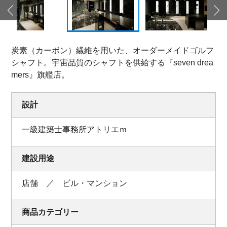
炭素（カーボン）繊維を用いた、オーダーメイドゴルフ
シャフト。宇宙品質のシャフトを供給する『seven drea
mers』旗艦店。
設計
一級建築士事務所アトリエｍ
建設用途
店舗 ／ ビル・マンション
商品カテゴリー