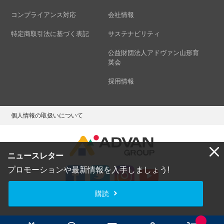
コンプライアンス対応
会社情報
特定商取引法に基づく表記
サステナビリティ
公益財団法人アドヴァン山形育
英会
採用情報
個人情報の取扱いについて
ニュースレター
プロモーションや最新情報を入手しましょう!
購読
Copyright © ADVAN GROUP Co.,Ltd. All Rights Reserved.