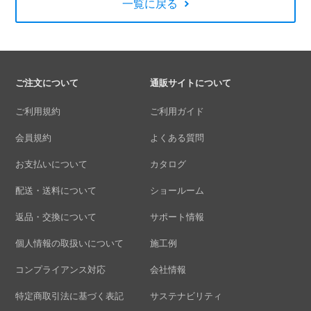
一覧に戻る
ご注文について
通販サイトについて
ご利用規約
ご利用ガイド
会員規約
よくある質問
お支払いについて
カタログ
配送・送料について
ショールーム
返品・交換について
サポート情報
個人情報の取扱いについて
施工例
コンプライアンス対応
会社情報
特定商取引法に基づく表記
サステナビリティ