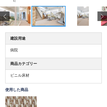
5）
建設用途
病院
商品カテゴリー
ビニル床材
使用した商品