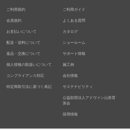
ご利用規約
ご利用ガイド
会員規約
よくある質問
お支払いについて
カタログ
配送・送料について
ショールーム
返品・交換について
サポート情報
個人情報の取扱いについて
施工例
コンプライアンス対応
会社情報
特定商取引法に基づく表記
サステナビリティ
公益財団法人アドヴァン山形育
英会
採用情報