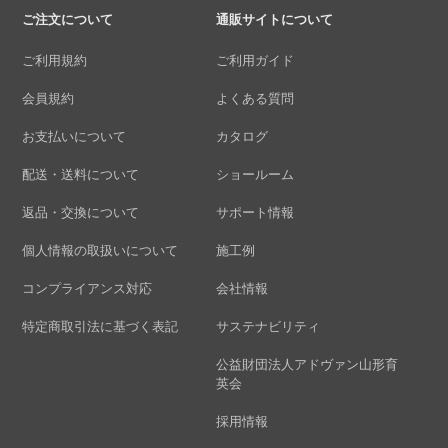
ご注文について
通販サイトについて
ご利用規約
ご利用ガイド
会員規約
よくある質問
お支払いについて
カタログ
配送・送料について
ショールーム
返品・交換について
サポート情報
個人情報の取扱いについて
施工例
コンプライアンス対応
会社情報
特定商取引法に基づく表記
サステナビリティ
公益財団法人アドヴァン山形育
英会
採用情報