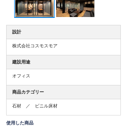
設計
株式会社コスモスモア
建設用途
オフィス
商品カテゴリー
石材 ／ ビニル床材
使用した商品