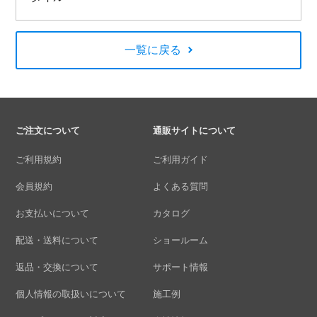
一覧に戻る
ご注文について
通販サイトについて
ご利用規約
ご利用ガイド
会員規約
よくある質問
お支払いについて
カタログ
配送・送料について
ショールーム
返品・交換について
サポート情報
個人情報の取扱いについて
施工例