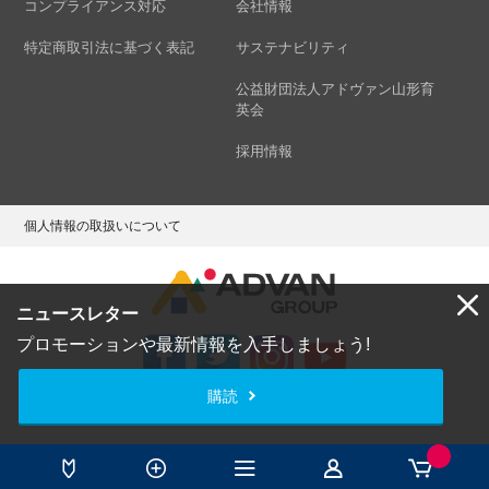
コンプライアンス対応
会社情報
特定商取引法に基づく表記
サステナビリティ
公益財団法人アドヴァン山形育
英会
採用情報
個人情報の取扱いについて
ニュースレター
プロモーションや最新情報を入手しましょう!
購読
Copyright © ADVAN GROUP Co.,Ltd. All Rights Reserved.