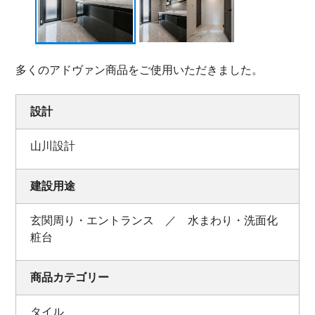
多くのアドヴァン商品をご使用いただきました。
設計
山川設計
建設用途
玄関周り・エントランス ／ 水まわり・洗面化
粧台
商品カテゴリー
タイル