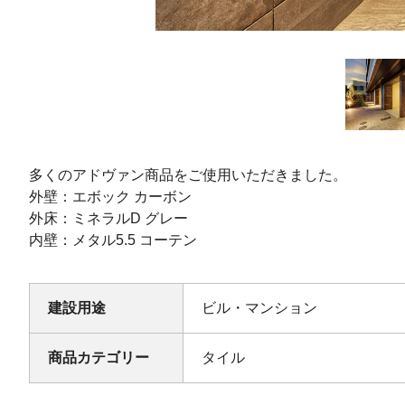
多くのアドヴァン商品をご使用いただきました。
外壁：エボック カーボン
外床：ミネラルD グレー
内壁：メタル5.5 コーテン
建設用途
ビル・マンション
商品カテゴリー
タイル