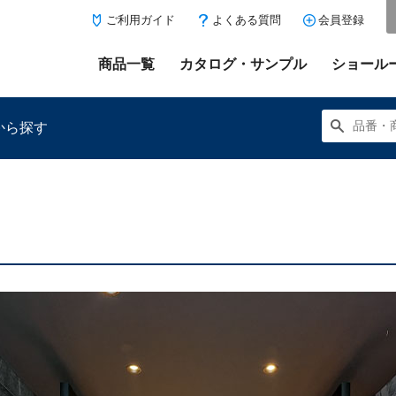
ご利用ガイド
よくある質問
会員登録
商品一覧
カタログ・サンプル
ショール
から探す
にある「お気に入り登録」を押すと登録した商品がここに表示