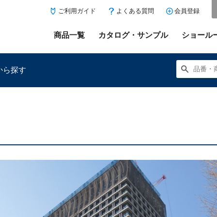
ご利用ガイド
よくある質問
会員登録
商品一覧
カタログ・サンプル
ショール
から探す
にある「お気に入り登録」を押すと登録した商品がここに表示