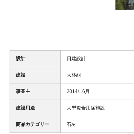
設計
日建設計
建設
大林組
事業主
2014年6月
建設用途
大型複合用途施設
商品カテゴリー
石材