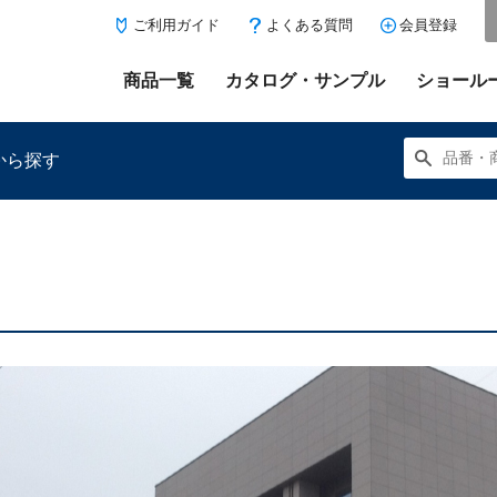
ご利用ガイド
よくある質問
会員登録
商品一覧
カタログ・サンプル
ショール
から探す
にある「お気に入り登録」を押すと登録した商品がここに表示