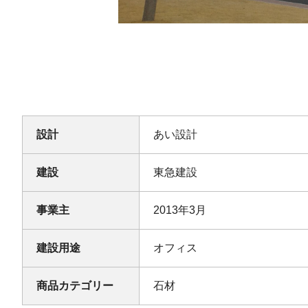
設計
あい設計
建設
東急建設
事業主
2013年3月
建設用途
オフィス
商品カテゴリー
石材