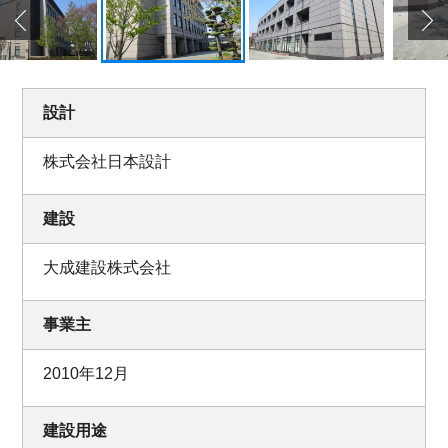
設計
株式会社日本設計
建設
大成建設株式会社
事業主
2010年12月
建設用途