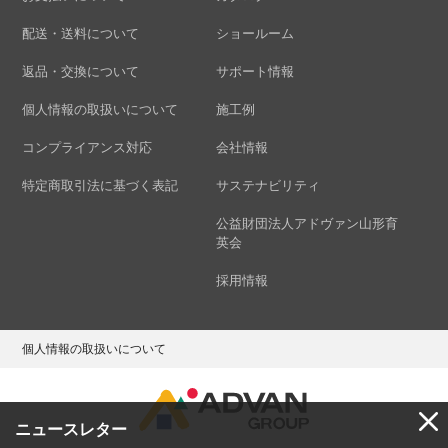
配送・送料について
ショールーム
返品・交換について
サポート情報
個人情報の取扱いについて
施工例
コンプライアンス対応
会社情報
特定商取引法に基づく表記
サステナビリティ
公益財団法人アドヴァン山形育
英会
採用情報
個人情報の取扱いについて
ニュースレター