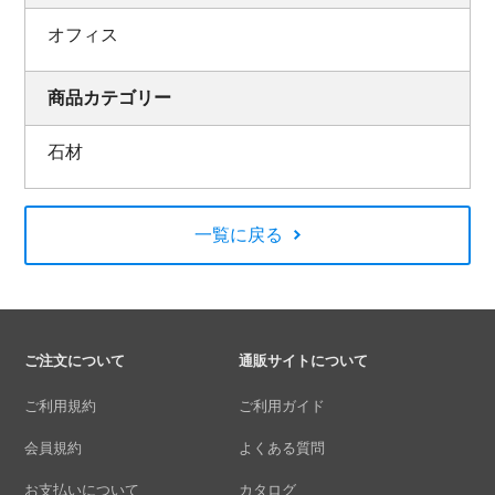
オフィス
商品カテゴリー
石材
一覧に戻る
ご注文について
通販サイトについて
ご利用規約
ご利用ガイド
会員規約
よくある質問
お支払いについて
カタログ