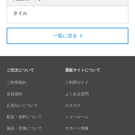
タイル
一覧に戻る
ご注文について
通販サイトについて
ご利用規約
ご利用ガイド
会員規約
よくある質問
お支払いについて
カタログ
配送・送料について
ショールーム
返品・交換について
サポート情報