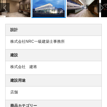
設計
株式会社NRC一級建築士事務所
建設
株式会社 建将
建設用途
店舗
商品カテゴリー