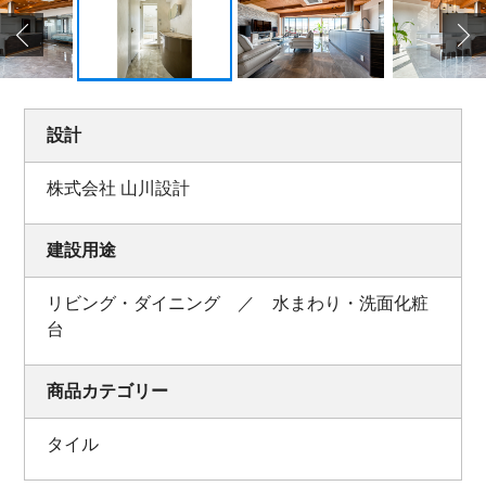
設計
株式会社 山川設計
建設用途
リビング・ダイニング ／ 水まわり・洗面化粧
台
商品カテゴリー
タイル