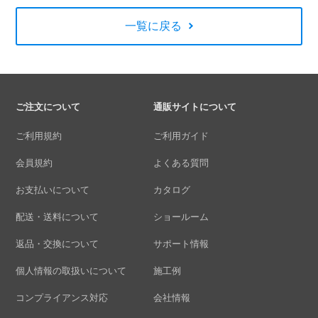
一覧に戻る
ご注文について
通販サイトについて
ご利用規約
ご利用ガイド
会員規約
よくある質問
お支払いについて
カタログ
配送・送料について
ショールーム
返品・交換について
サポート情報
個人情報の取扱いについて
施工例
コンプライアンス対応
会社情報