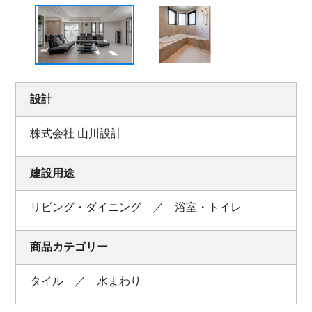
設計
株式会社 山川設計
建設用途
リビング・ダイニング ／ 浴室・トイレ
商品カテゴリー
タイル ／ 水まわり