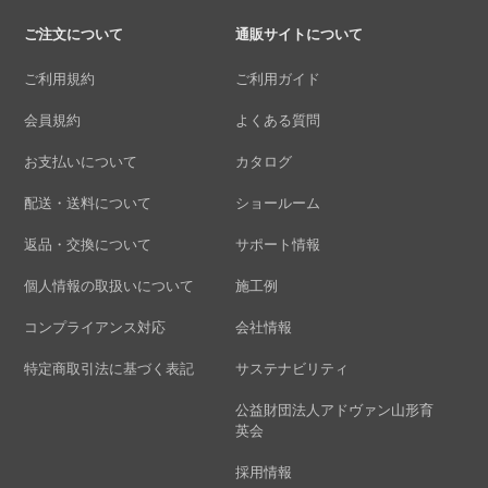
ご注文について
通販サイトについて
ご利用規約
ご利用ガイド
会員規約
よくある質問
お支払いについて
カタログ
配送・送料について
ショールーム
返品・交換について
サポート情報
個人情報の取扱いについて
施工例
コンプライアンス対応
会社情報
特定商取引法に基づく表記
サステナビリティ
公益財団法人アドヴァン山形育
英会
採用情報