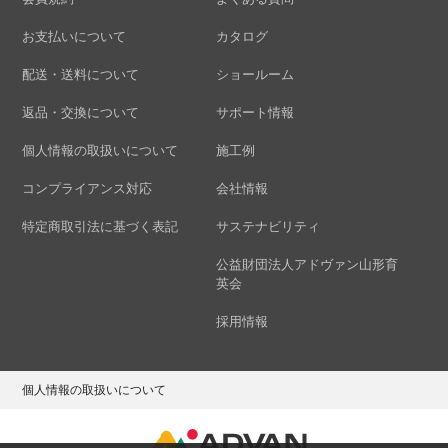
お支払いについて
カタログ
配送・送料について
ショールーム
返品・交換について
サポート情報
個人情報の取扱いについて
施工例
コンプライアンス対応
会社情報
特定商取引法に基づく表記
サステナビリティ
公益財団法人アドヴァン山形育
英会
採用情報
個人情報の取扱いについて