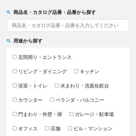
商品名・カタログ品番・品番から探す
用途から探す
玄関周り・エントランス
リビング・ダイニング
キッチン
浴室・トイレ
水まわり・洗面化粧台
カウンター
ベランダ・バルコニー
門まわり・外壁・塀
ガレージ・駐車場
オフィス
店舗
ビル・マンション