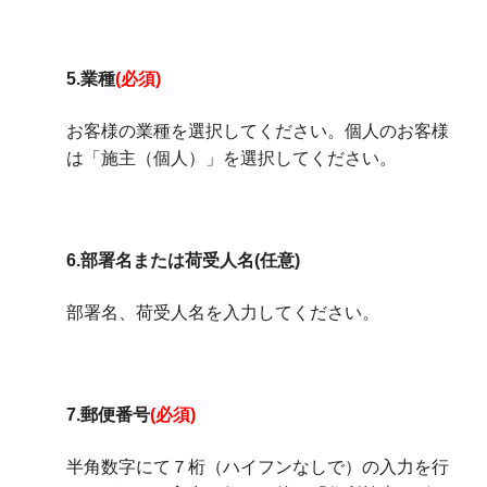
5.業種
(必須)
お客様の業種を選択してください。個人のお客様
は「施主（個人）」を選択してください。
6.部署名または荷受人名(任意)
部署名、荷受人名を入力してください。
7.郵便番号
(必須)
半角数字にて７桁（ハイフンなしで）の入力を行