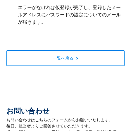
エラーがなければ仮登録が完了し、登録したメー
ルアドレスにパスワードの設定についてのメール
が届きます。
一覧へ戻る
お問い合わせ
お問い合わせはこちらのフォームからお願いいたします。
後日、担当者よりご回答させていただきます。