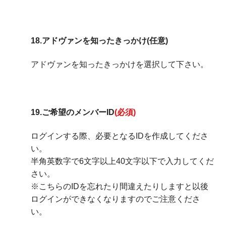
18.アドヴァンを知ったきっかけ(任意)
アドヴァンを知ったきっかけを選択して下さい。
19.ご希望のメンバーID
(必須)
ログインする際、必要となるIDを作成してくださ
い。
半角英数字で6文字以上40文字以下で入力してくだ
さい。
※こちらのIDを忘れたり間違えたりしますと以後
ログインができなくなりますのでご注意くださ
い。