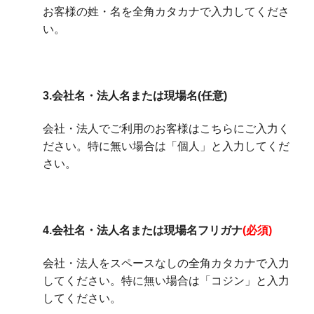
お客様の姓・名を全角カタカナで入力してくださ
い。
3.会社名・法人名または現場名(任意)
会社・法人でご利用のお客様はこちらにご入力く
ださい。特に無い場合は「個人」と入力してくだ
さい。
4.会社名・法人名または現場名フリガナ
(必須)
会社・法人をスペースなしの全角カタカナで入力
してください。
特に無い場合は「コジン」
と入力
してください。