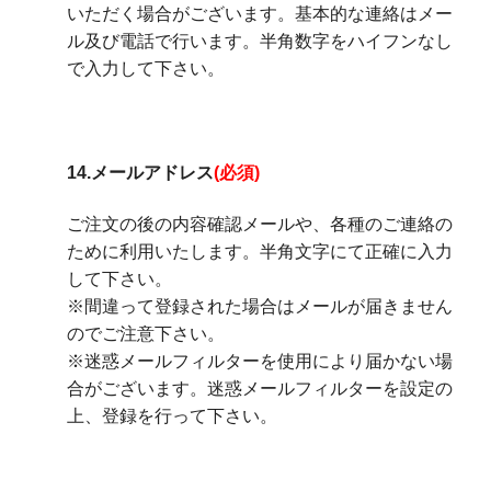
いただく場合がございます。基本的な連絡はメー
ル及び電話で行います。半角数字をハイフンなし
で入力して下さい。
14.メールアドレス
(必須)
ご注文の後の内容確認メールや、各種のご連絡の
ために利用いたします。半角文字にて正確に入力
して下さい。
※間違って登録された場合はメールが届きません
のでご注意下さい。
※迷惑メールフィルターを使用により届かない場
合がございます。迷惑メールフィルターを設定の
上、登録を行って下さい。