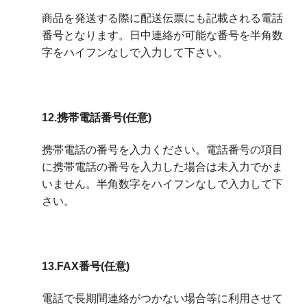
商品を発送する際に配送伝票にも記載される電話
番号となります。日中連絡が可能な番号を半角数
字をハイフンなしで入力して下さい。
12.携帯電話番号(任意)
携帯電話の番号を入力ください。電話番号の項目
に携帯電話の番号を入力した場合は未入力でかま
いません。半角数字をハイフンなしで入力して下
さい。
13.FAX番号(任意)
電話で長期間連絡がつかない場合等に利用させて