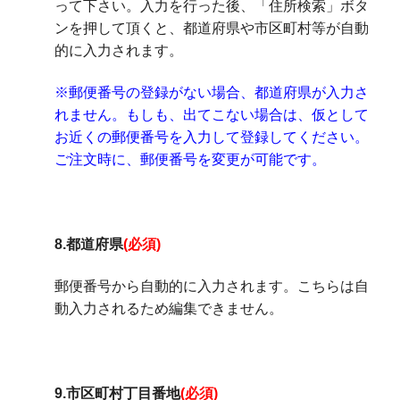
って下さい。入力を行った後、「住所検索」ボタ
ンを押して頂くと、都道府県や市区町村等が自動
的に入力されます。
※郵便番号の登録がない場合、都道府県が入力さ
れません。もしも、出てこない場合は、仮として
お近くの郵便番号を入力して登録してください。
ご注文時に、郵便番号を変更が可能です。
8.都道府県
(必須)
郵便番号から自動的に入力されます。こちらは自
動入力されるため編集できません。
9.市区町村丁目番地
(必須)