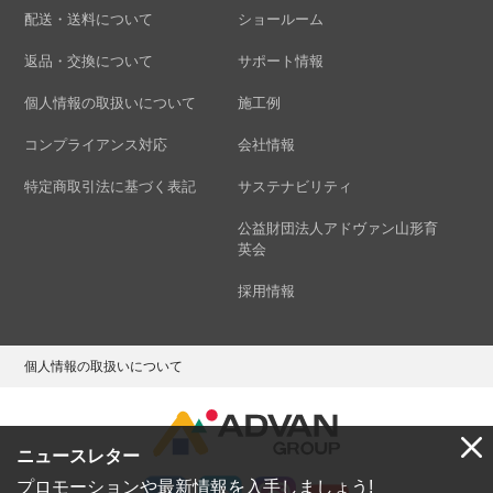
配送・送料について
ショールーム
返品・交換について
サポート情報
個人情報の取扱いについて
施工例
コンプライアンス対応
会社情報
特定商取引法に基づく表記
サステナビリティ
公益財団法人アドヴァン山形育
英会
採用情報
個人情報の取扱いについて
ニュースレター
プロモーションや最新情報を入手しましょう!