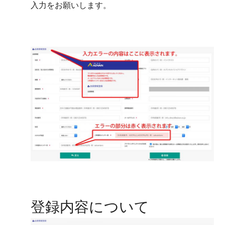
入力をお願いします。
登録内容について