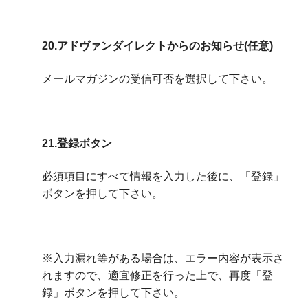
20.アドヴァンダイレクトからのお知らせ(任意)
メールマガジンの受信可否を選択して下さい。
21.登録ボタン
必須項目にすべて情報を入力した後に、「登録」
ボタンを押して下さい。
※入力漏れ等がある場合は、エラー内容が表示さ
れますので、適宜修正を行った上で、再度「登
録」ボタンを押して下さい。