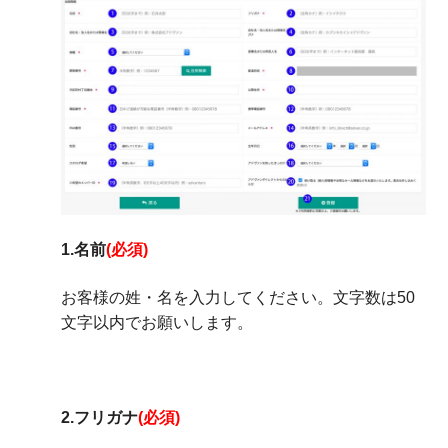
1.名前
(必須)
お客様の姓・名を入力してください。文字数は50
文字以内でお願いします。
2.フリガナ
(必須)