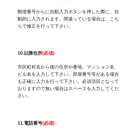
郵便番号からに自動入力ボタンを押した際に、自
動的に入力されます。間違っている場合は、こち
らで修正を行って下さい。
10.以降住所
(必須)
市区町村名から後の住所や番地、マンション名、
ビル名を入力して下さい。部屋番号等がある場合
も正確に入力を行って下さい。必須項目となって
おりますので無い場合はスペースを入力してくだ
さい。
11.電話番号
(必須)