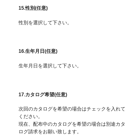
15.性別(任意)
性別を選択して下さい。
16.生年月日(任意)
生年月日を選択して下さい。
17.カタログ希望(任意)
次回のカタログを希望の場合はチェックを入れて
ください。
現在、配布中のカタログを希望の場合は別途カタ
ログ請求をお願い致します。