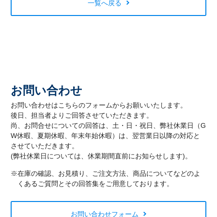
一覧へ戻る
お問い合わせ
お問い合わせはこちらのフォームからお願いいたします。
後日、担当者よりご回答させていただきます。
尚、お問合せについての回答は、土・日・祝日、弊社休業日（G
W休暇、夏期休暇、年末年始休暇）は、翌営業日以降の対応と
させていただきます。
(弊社休業日については、休業期間直前にお知らせします)。
※在庫の確認、お見積り、ご注文方法、商品についてなどのよ
くあるご質問とその回答集をご用意しております。
お問い合わせフォーム