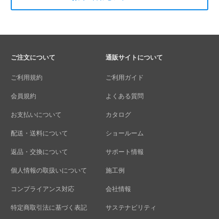
ご注文について
通販サイトについて
ご利用規約
ご利用ガイド
会員規約
よくある質問
お支払いについて
カタログ
配送・送料について
ショールーム
返品・交換について
サポート情報
個人情報の取扱いについて
施工例
コンプライアンス対応
会社情報
特定商取引法に基づく表記
サステナビリティ