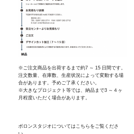
※ご注文商品を出荷するまで約7 ～ 15 日間です。
注文数量、在庫数、生産状況によって変動する場
合があります。予めご了承ください。
※大きなプロジェクト等では、納品まで3 ～４ヶ
月程度いただく場合があります。
ボロンスタジオについてはこちらをご覧くださ
い。