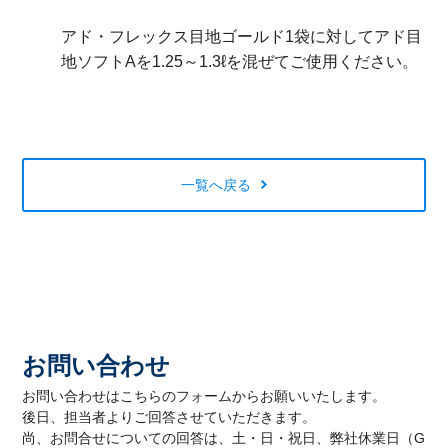
アド・フレックス目地ゴールド
1
袋に対してアド目
地ソフト
A
を
1.25
～
1.3
ℓを混ぜてご使用ください。
一覧へ戻る
お問い合わせ
お問い合わせはこちらのフォームからお願いいたします。
後日、担当者よりご回答させていただきます。
尚、お問合せについての回答は、土・日・祝日、弊社休業日（G