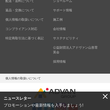
配送・送料について
ショールーム
返品・交換について
サポート情報
個人情報の取扱いについて
施工例
コンプライアンス対応
会社情報
特定商取引法に基づく表記
サステナビリティ
公益財団法人アドヴァン山形育
英会
採用情報
個人情報の取扱いについて
ニュースレター
プロモーションや最新情報を入手しましょう!