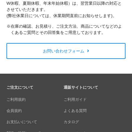
W休暇、夏期休暇、年末年始休暇）は、翌営業日以降の対応と
させていただきます。
(弊社休業日については、休業期間直前にお知らせします)。
※在庫の確認、お見積り、ご注文方法、商品についてなどのよ
くあるご質問とその回答集をご用意しております。
お問い合わせフォーム
ご注文について
通販サイトについて
ご利用規約
ご利用ガイド
会員規約
よくある質問
お支払いについて
カタログ