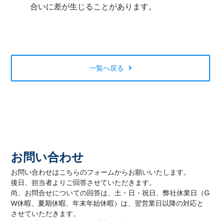
合いに差が生じることがあります。
一覧へ戻る
お問い合わせ
お問い合わせはこちらのフォームからお願いいたします。
後日、担当者よりご回答させていただきます。
尚、お問合せについての回答は、土・日・祝日、弊社休業日（G
W休暇、夏期休暇、年末年始休暇）は、翌営業日以降の対応と
させていただきます。