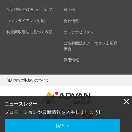
個人情報の取扱いについて
施工例
コンプライアンス対応
会社情報
特定商取引法に基づく表記
サステナビリティ
公益財団法人アドヴァン山形育
英会
採用情報
個人情報の取扱いについて
ニュースレター
プロモーションや最新情報を入手しましょう!
購読
Copyright © ADVAN GROUP Co.,Ltd. All Rights Reserved.