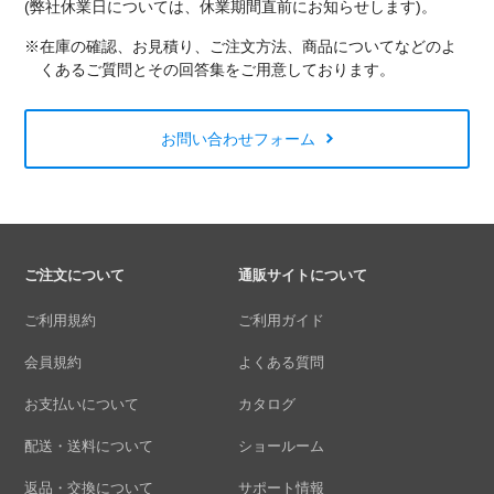
(弊社休業日については、休業期間直前にお知らせします)。
※在庫の確認、お見積り、ご注文方法、商品についてなどのよ
くあるご質問とその回答集をご用意しております。
お問い合わせフォーム
ご注文について
通販サイトについて
ご利用規約
ご利用ガイド
会員規約
よくある質問
お支払いについて
カタログ
配送・送料について
ショールーム
返品・交換について
サポート情報