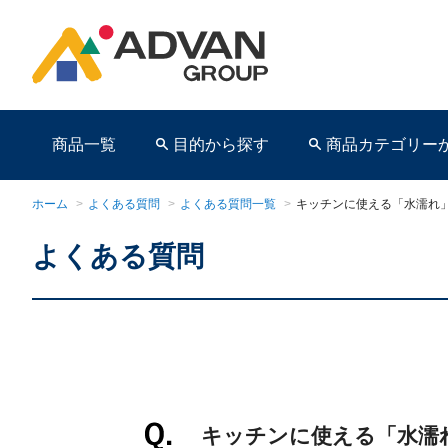
商品一覧
目的から探す
商品カテゴリー
ホーム
>
よくある質問
>
よくある質問一覧
>
キッチンに使える「水濡れ」
よくある質問
商品ページ
キッチンに使える「水濡