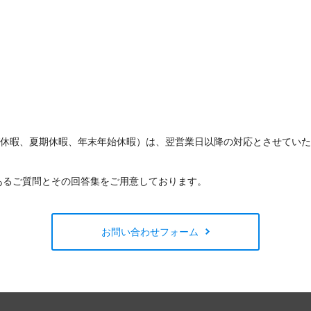
W休暇、夏期休暇、年末年始休暇）は、翌営業日以降の対応とさせてい
あるご質問とその回答集をご用意しております。
お問い合わせフォーム