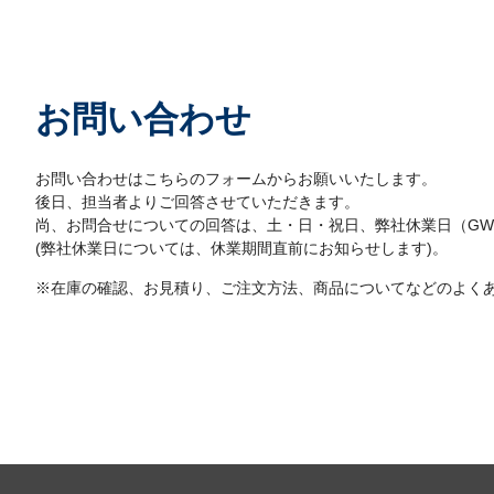
お問い合わせ
お問い合わせはこちらのフォームからお願いいたします。
後日、担当者よりご回答させていただきます。
尚、お問合せについての回答は、土・日・祝日、弊社休業日（G
(弊社休業日については、休業期間直前にお知らせします)。
※在庫の確認、お見積り、ご注文方法、商品についてなどのよく