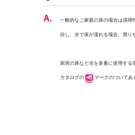
一般的なご家庭の床の場合は清掃
但し、水で床が濡れる場合、滑り
厨房の床など水を多量に使用する
カタログの
マークのついてあ