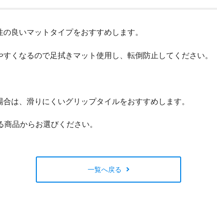
閉じる
性の良いマットタイプをおすすめします。
やすくなるので足拭きマット使用し、転倒防止してください。
場合は、滑りにくいグリップタイルをおすすめします。
る商品からお選びください。
一覧へ戻る