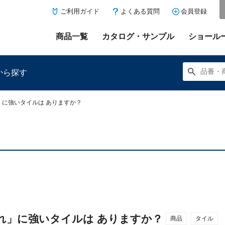
ご利用ガイド
よくある質問
会員登録
商品一覧
カタログ・サンプル
ショール
から探す
に強いタイルは ありますか？
にある「お気に入り登録」を押すと登録した商品がここに表示
れ」に強いタイルは ありますか？
商品
タイル