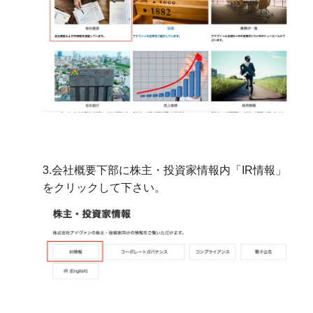
3.会社概要下部に株主・投資家情報内「IR情報」
をクリックして下さい。