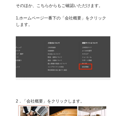
そのほか、こちらからもご確認いただけます。
1.ホームページ一番下の「会社概要」をクリック
します。
2．「会社概要」をクリックします。