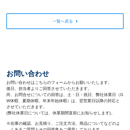
一覧へ戻る
お問い合わせ
お問い合わせはこちらのフォームからお願いいたします。
後日、担当者よりご回答させていただきます。
尚、お問合せについての回答は、土・日・祝日、弊社休業日（G
W休暇、夏期休暇、年末年始休暇）は、翌営業日以降の対応と
させていただきます。
(弊社休業日については、休業期間直前にお知らせします)。
※在庫の確認、お見積り、ご注文方法、商品についてなどのよ
くあるご質問とその回答集をご用意しております。