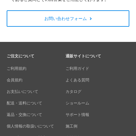
お問い合わせフォーム
ご注文について
通販サイトについて
ご利用規約
ご利用ガイド
会員規約
よくある質問
お支払いについて
カタログ
配送・送料について
ショールーム
返品・交換について
サポート情報
個人情報の取扱いについて
施工例