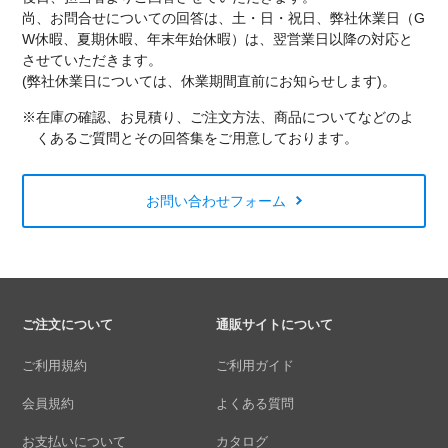
尚、お問合せについての回答は、土・日・祝日、弊社休業日（G
W休暇、夏期休暇、年末年始休暇）は、翌営業日以降の対応と
させていただきます。
(弊社休業日については、休業期間直前にお知らせします)。
※在庫の確認、お見積り、ご注文方法、商品についてなどのよ
くあるご質問とその回答集をご用意しております。
お問い合わせフォーム
ご注文について
通販サイトについて
ご利用規約
ご利用ガイド
会員規約
よくある質問
お支払いについて
カタログ