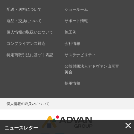
配送・送料について
ショールーム
返品・交換について
サポート情報
個人情報の取扱いについて
施工例
コンプライアンス対応
会社情報
特定商取引法に基づく表記
サステナビリティ
公益財団法人アドヴァン山形育
英会
採用情報
個人情報の取扱いについて
ニュースレター