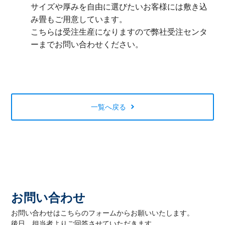
サイズや厚みを自由に選びたいお客様には敷き込
み畳もご用意しています。
こちらは受注生産になりますので弊社受注センタ
ーまでお問い合わせください。
一覧へ戻る
お問い合わせ
お問い合わせはこちらのフォームからお願いいたします。
後日、担当者よりご回答させていただきます。