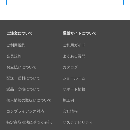
ご注文について
通販サイトについて
ご利用規約
ご利用ガイド
会員規約
よくある質問
お支払いについて
カタログ
配送・送料について
ショールーム
返品・交換について
サポート情報
個人情報の取扱いについて
施工例
コンプライアンス対応
会社情報
特定商取引法に基づく表記
サステナビリティ