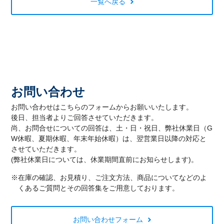
一覧へ戻る
お問い合わせ
お問い合わせはこちらのフォームからお願いいたします。
後日、担当者よりご回答させていただきます。
尚、お問合せについての回答は、土・日・祝日、弊社休業日（G
W休暇、夏期休暇、年末年始休暇）は、翌営業日以降の対応と
させていただきます。
(弊社休業日については、休業期間直前にお知らせします)。
※在庫の確認、お見積り、ご注文方法、商品についてなどのよ
くあるご質問とその回答集をご用意しております。
お問い合わせフォーム