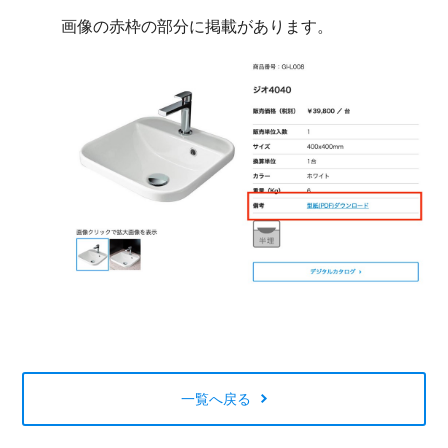
画像の赤枠の部分に掲載があります。
一覧へ戻る