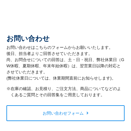
お問い合わせ
お問い合わせはこちらのフォームからお願いいたします。
後日、担当者よりご回答させていただきます。
尚、お問合せについての回答は、土・日・祝日、弊社休業日（G
W休暇、夏期休暇、年末年始休暇）は、翌営業日以降の対応と
させていただきます。
(弊社休業日については、休業期間直前にお知らせします)。
※在庫の確認、お見積り、ご注文方法、商品についてなどのよ
くあるご質問とその回答集をご用意しております。
お問い合わせフォーム